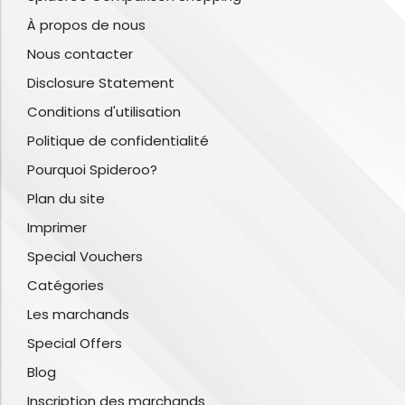
À propos de nous
Nous contacter
Disclosure Statement
Conditions d'utilisation
Politique de confidentialité
Pourquoi Spideroo?
Plan du site
Imprimer
Special Vouchers
Catégories
Les marchands
Special Offers
Blog
Inscription des marchands