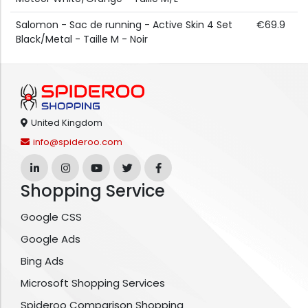
Salomon - Sac de running - Active Skin 4 Set
€69.9
Black/Metal - Taille M - Noir
United Kingdom
info@spideroo.com
Shopping Service
Google CSS
Google Ads
Bing Ads
Microsoft Shopping Services
Spideroo Comparison Shopping