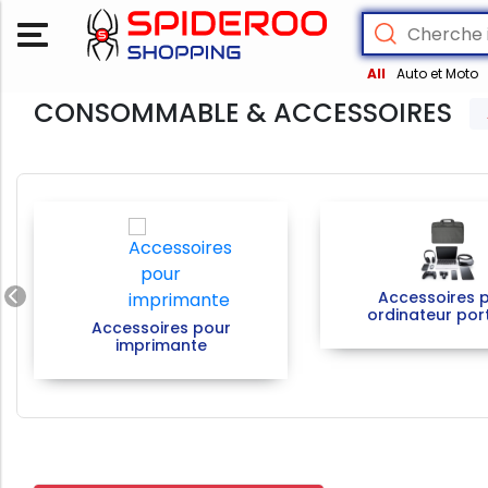
All
Auto et Moto
CONSOMMABLE & ACCESSOIRES
Previous
Accessoires 
ordinateur por
Accessoires pour
imprimante