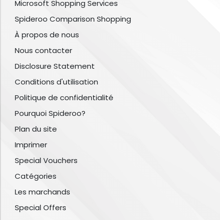
Microsoft Shopping Services
Spideroo Comparison Shopping
À propos de nous
Nous contacter
Disclosure Statement
Conditions d'utilisation
Politique de confidentialité
Pourquoi Spideroo?
Plan du site
Imprimer
Special Vouchers
Catégories
Les marchands
Special Offers