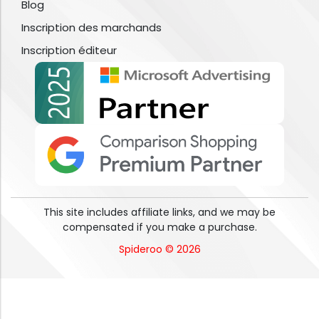
Blog
Inscription des marchands
Inscription éditeur
This site includes affiliate links, and we may be
compensated if you make a purchase.
Spideroo © 2026