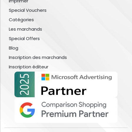
Imprimer
Special Vouchers
Catégories
Les marchands
Special Offers
Blog
Inscription des marchands
Inscription éditeur