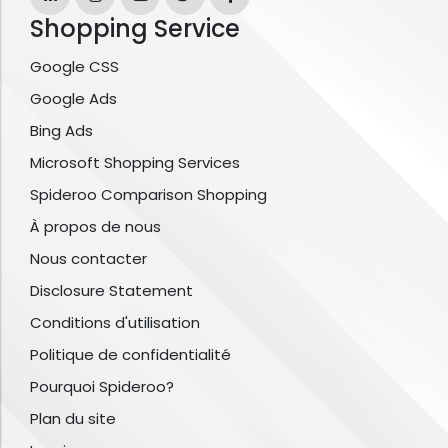
Shopping Service
Google CSS
Google Ads
Bing Ads
Microsoft Shopping Services
Spideroo Comparison Shopping
À propos de nous
Nous contacter
Disclosure Statement
Conditions d'utilisation
Politique de confidentialité
Pourquoi Spideroo?
Plan du site