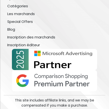
Catégories
Les marchands
Special Offers
Blog
Inscription des marchands
Inscription éditeur
This site includes affiliate links, and we may be
compensated if you make a purchase.