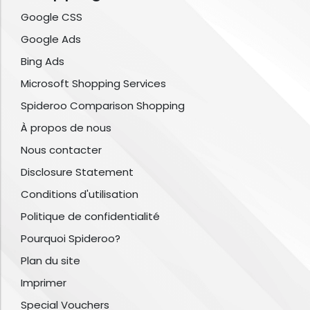
Google CSS
Google Ads
Bing Ads
Microsoft Shopping Services
Spideroo Comparison Shopping
À propos de nous
Nous contacter
Disclosure Statement
Conditions d'utilisation
Politique de confidentialité
Pourquoi Spideroo?
Plan du site
Imprimer
Special Vouchers