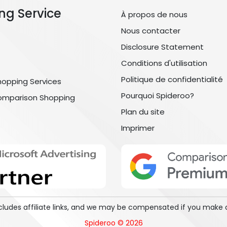
ng Service
À propos de nous
Nous contacter
Disclosure Statement
Conditions d'utilisation
Politique de confidentialité
hopping Services
Pourquoi Spideroo?
omparison Shopping
Plan du site
Imprimer
includes affiliate links, and we may be compensated if you make 
Spideroo © 2026