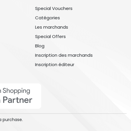
Special Vouchers
Catégories
Les marchands
Special Offers
Blog
Inscription des marchands
Inscription éditeur
a purchase.